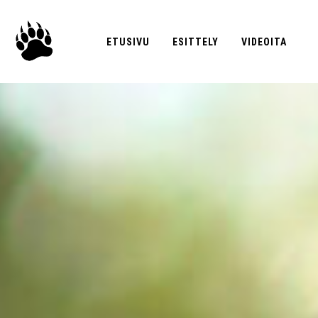
ETUSIVU
ESITTELY
VIDEOITA