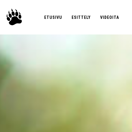
ETUSIVU
ESITTELY
VIDEOITA