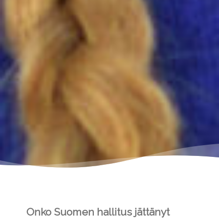
Onko Suomen hallitus jättänyt