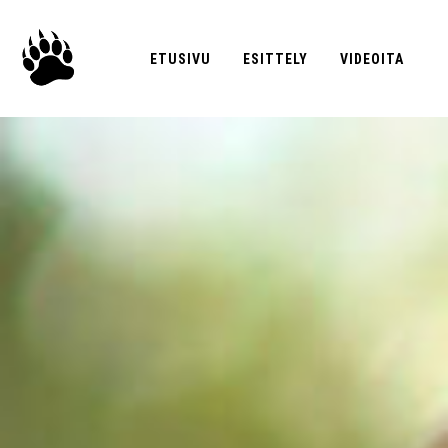
ETUSIVU
ESITTELY
VIDEOITA