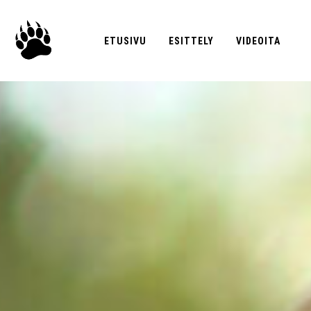
ETUSIVU
ESITTELY
VIDEOITA