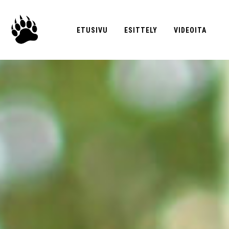
ETUSIVU
ESITTELY
VIDEOITA